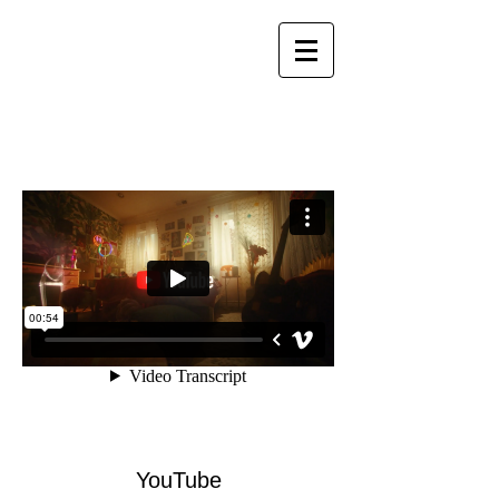
YouTube